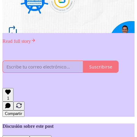
Read full story
Suscribirse
1
Compartir
Discusión sobre este post