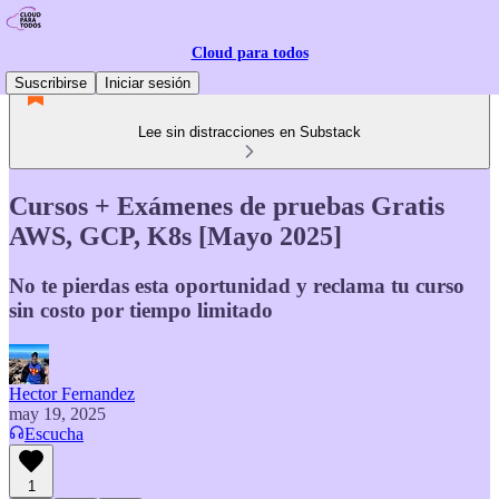
Cloud para todos
Suscribirse
Iniciar sesión
Lee sin distracciones en Substack
Cursos + Exámenes de pruebas Gratis
AWS, GCP, K8s [Mayo 2025]
No te pierdas esta oportunidad y reclama tu curso
sin costo por tiempo limitado
Hector Fernandez
may 19, 2025
Escucha
1