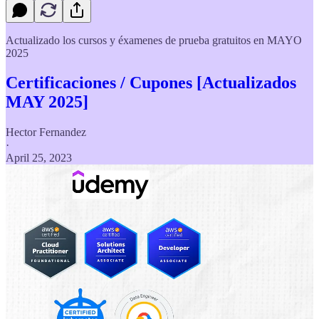
Actualizado los cursos y éxamenes de prueba gratuitos en MAYO
2025
Certificaciones / Cupones [Actualizados
MAY 2025]
Hector Fernandez
·
April 25, 2023